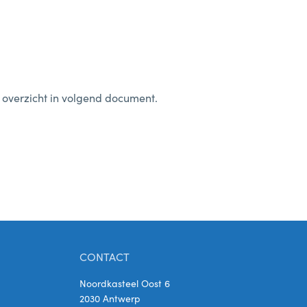
 overzicht in volgend document.
CONTACT
Noordkasteel Oost 6
2030 Antwerp