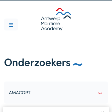
Onderzoekers
AMACORT