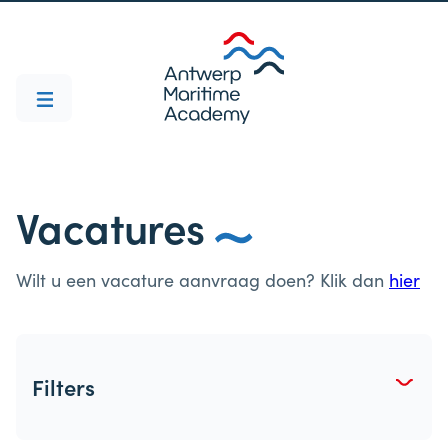
Vacatures
Wilt u een vacature aanvraag doen? Klik dan
hier
Filters