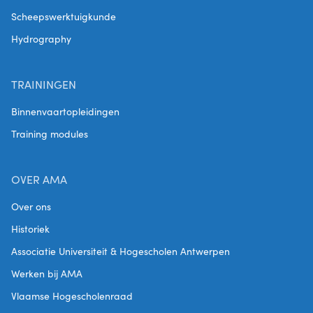
Scheepswerktuigkunde
Hydrography
TRAININGEN
Binnenvaartopleidingen
Training modules
OVER AMA
Over ons
Historiek
Associatie Universiteit & Hogescholen Antwerpen
Werken bij AMA
Vlaamse Hogescholenraad