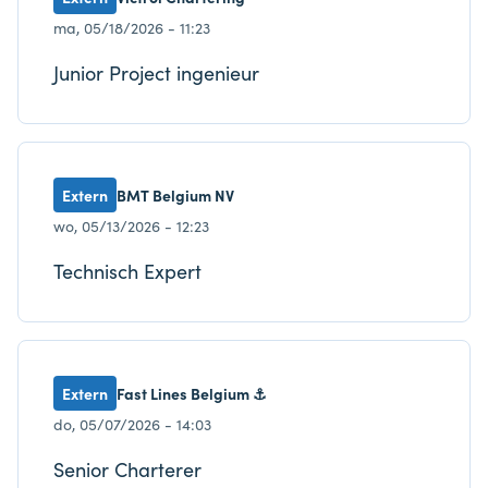
ma, 05/18/2026 - 11:23
Junior Project ingenieur
Extern
BMT Belgium NV
wo, 05/13/2026 - 12:23
Technisch Expert
Extern
Fast Lines Belgium ⚓
do, 05/07/2026 - 14:03
Senior Charterer