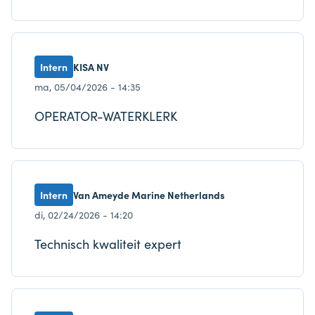
Intern
KISA NV
ma, 05/04/2026 - 14:35
OPERATOR-WATERKLERK
Intern
Van Ameyde Marine Netherlands
di, 02/24/2026 - 14:20
Technisch kwaliteit expert