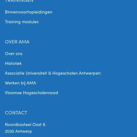
Binnenvaartopleidingen
Training modules
OVER AMA
Over ons
Historiek
Associatie Universiteit & Hogescholen Antwerpen
Werken bij AMA
Vlaamse Hogescholenraad
CONTACT
Noordkasteel Oost 6
2030 Antwerp