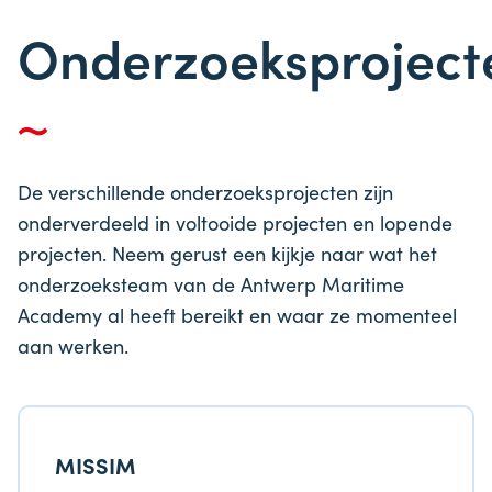
Onderzoeksproject
De verschillende onderzoeksprojecten zijn
onderverdeeld in voltooide projecten en lopende
projecten. Neem gerust een kijkje naar wat het
onderzoeksteam van de Antwerp Maritime
Academy al heeft bereikt en waar ze momenteel
aan werken.
MISSIM