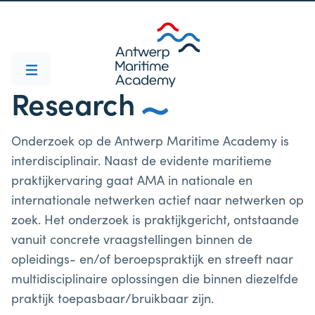
Research
Onderzoek op de Antwerp Maritime Academy is
interdisciplinair. Naast de evidente maritieme
praktijkervaring gaat AMA in nationale en
internationale netwerken actief naar netwerken op
zoek. Het onderzoek is praktijkgericht, ontstaande
vanuit concrete vraagstellingen binnen de
opleidings- en/of beroepspraktijk en streeft naar
multidisciplinaire oplossingen die binnen diezelfde
praktijk toepasbaar/bruikbaar zijn.