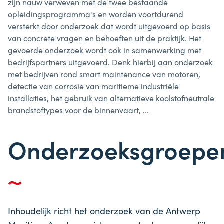
zijn nauw verweven met de twee bestaande
opleidingsprogramma's en worden voortdurend
versterkt door onderzoek dat wordt uitgevoerd op basis
van concrete vragen en behoeften uit de praktijk. Het
gevoerde onderzoek wordt ook in samenwerking met
bedrijfspartners uitgevoerd. Denk hierbij aan onderzoek
met bedrijven rond smart maintenance van motoren,
detectie van corrosie van maritieme industriële
installaties, het gebruik van alternatieve koolstofneutrale
brandstoftypes voor de binnenvaart, ...
Onderzoeksgroepe
Inhoudelijk richt het onderzoek van de Antwerp