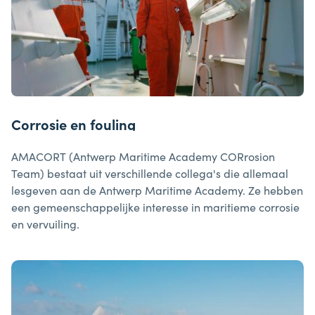
Corrosie en fouling
AMACORT (Antwerp Maritime Academy CORrosion
Team) bestaat uit verschillende collega's die allemaal
lesgeven aan de Antwerp Maritime Academy. Ze hebben
een gemeenschappelijke interesse in maritieme corrosie
en vervuiling.