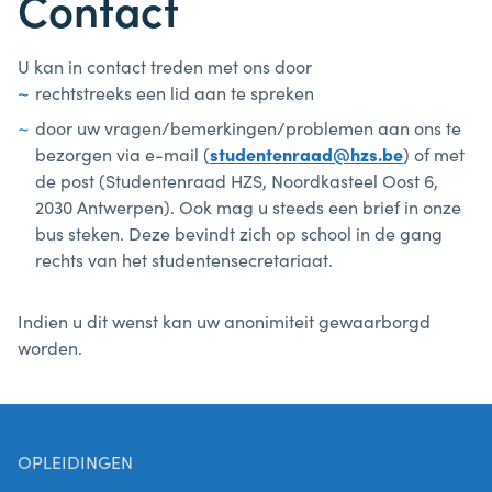
Contact
U kan in contact treden met ons door
rechtstreeks een lid aan te spreken
door uw vragen/bemerkingen/problemen aan ons te
bezorgen via e-mail (
studentenraad@hzs.be
) of met
de post (Studentenraad HZS, Noordkasteel Oost 6,
2030 Antwerpen). Ook mag u steeds een brief in onze
bus steken. Deze bevindt zich op school in de gang
rechts van het studentensecretariaat.
Indien u dit wenst kan uw anonimiteit gewaarborgd
worden.
OPLEIDINGEN