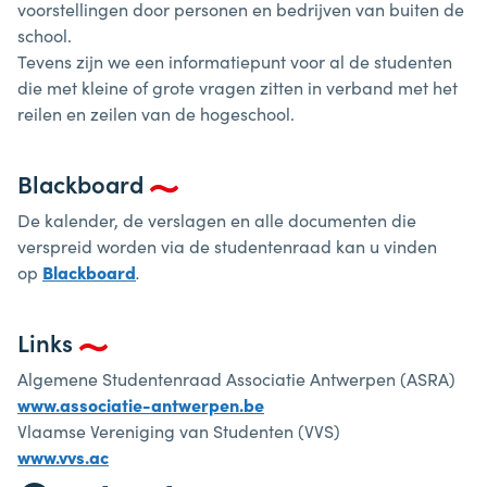
voorstellingen door personen en bedrijven van buiten de
school.
Tevens zijn we een informatiepunt voor al de studenten
die met kleine of grote vragen zitten in verband met het
reilen en zeilen van de hogeschool.
Blackboard
De kalender, de verslagen en alle documenten die
verspreid worden via de studentenraad kan u vinden
op
Blackboard
.
Links
Algemene Studentenraad Associatie Antwerpen (ASRA)
www.associatie-antwerpen.be
Vlaamse Vereniging van Studenten (VVS)
www.vvs.ac