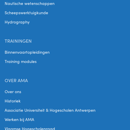
Nautische wetenschappen
Scheepswerktuigkunde
Hydrography
TRAININGEN
Binnenvaartopleidingen
Training modules
OVER AMA
Over ons
Historiek
Associatie Universiteit & Hogescholen Antwerpen
Werken bij AMA
Vlaamse Hogescholenraad