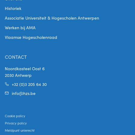
Historiek
Associatie Universiteit & Hogescholen Antwerpen
Werken bij AMA
Vlaamse Hogescholenraad
CONTACT
Noordkasteel Oost 6
2030 Antwerp
+32 (0)3 205 64 30
info@hzs.be
Cookie policy
Privacy policy
Meldpunt unierecht