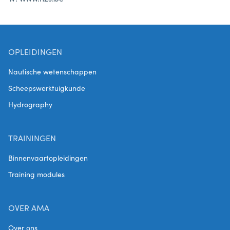
OPLEIDINGEN
Nautische wetenschappen
Scheepswerktuigkunde
Hydrography
TRAININGEN
Binnenvaartopleidingen
Training modules
OVER AMA
Over ons