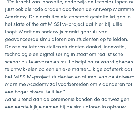
“De kracht van innovatie, onderwijs en techniek lopen nu
juist ook als rode draden doorheen de Antwerp Maritime
Academy. Drie ambities die concreet gestalte krijgen in
het state of the art MISSIM-project dat hier bij jullie
loopt. Maritiem onderwijs maakt gebruik van
geavanceerde simulatoren om studenten op te leiden.
Deze simulatoren stellen studenten dankzij innovatie,
technologie en digitalisering in staat om realistische
scenario’s te ervaren en multidisciplinaire vaardigheden
te ontwikkelen op een unieke manier…Ik geloof sterk dat
het MISSIM-project studenten en alumni van de Antwerp
Maritime Academy zal voorbereiden om Vlaanderen tot
een hoger niveau te tillen.”
Aansluitend aan de ceremonie konden de aanwezigen
een eerste kijkje nemen bij de simulatoren in opbouw.