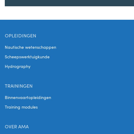
OPLEIDINGEN
Nautische wetenschappen
Scheepswerktuigkunde
Hydrography
TRAININGEN
Binnenvaartopleidingen
Training modules
OVER AMA