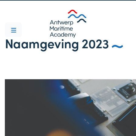
Naamgeving 2023