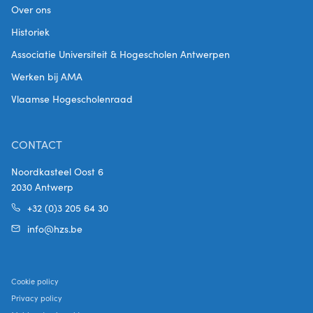
Over ons
Historiek
Associatie Universiteit & Hogescholen Antwerpen
Werken bij AMA
Vlaamse Hogescholenraad
CONTACT
Noordkasteel Oost 6
2030 Antwerp
+32 (0)3 205 64 30
info@hzs.be
Cookie policy
Privacy policy