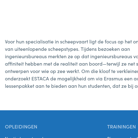
Voor hun specialisatie in scheepvaart ligt de focus op het 
van uiteenlopende scheepstypes. Tijdens bezoeken aan
ingenieursbureaus merkten ze op dat ingenieursbureaus v
affiniteit hebben met de realiteit aan boord—terwijl ze net
ontwerpen voor wie op zee werkt. Om die kloof te verkleine
onderzoekt ESTACA de mogelijkheid om via Erasmus een a
lessenpakket aan te bieden aan hun studenten, dat ze bij 
OPLEIDINGEN
TRAININGEN