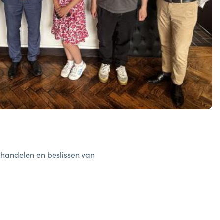
, handelen en beslissen van