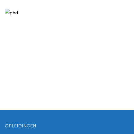
OPLEIDINGEN