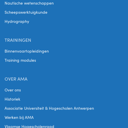
Nautische wetenschappen
Scheepswerktuigkunde
Hydrography
TRAININGEN
Binnenvaartopleidingen
Training modules
OVER AMA
Over ons
Historiek
Associatie Universiteit & Hogescholen Antwerpen
Werken bij AMA
Vlaamse Hogescholenraad