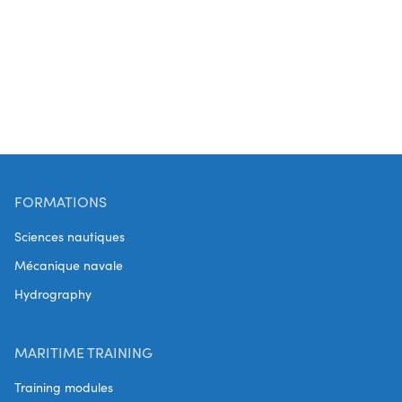
FORMATIONS
Sciences nautiques
Mécanique navale
Hydrography
MARITIME TRAINING
Training modules