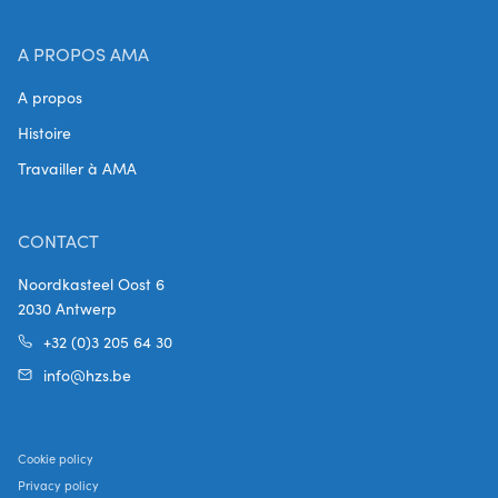
A PROPOS AMA
A propos
Histoire
Travailler à AMA
CONTACT
Noordkasteel Oost 6
2030 Antwerp
+32 (0)3 205 64 30
info@hzs.be
Cookie policy
Privacy policy