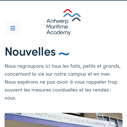
Nouvelles
Nous regroupons ici tous les faits, petits et grands,
concernant la vie sur notre campus et en mer.
Nous espérons ne pas avoir à vous rappeler trop
souvent les mesures coviduelles et les rendez-
vous.