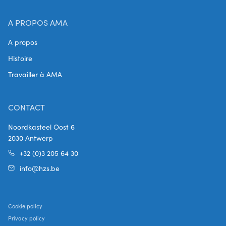
A PROPOS AMA
A propos
Histoire
Travailler à AMA
CONTACT
Noordkasteel Oost 6
2030 Antwerp
+32 (0)3 205 64 30
info@hzs.be
Cookie policy
Privacy policy