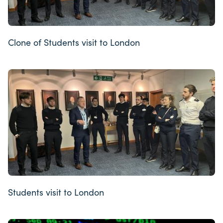
Clone of Students visit to London
Students visit to London