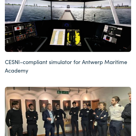
CESNI–compliant simulator for Antwerp Maritime
Academy