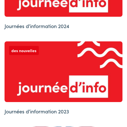
Journées d'information 2024
des nouvelles
Journées d'information 2023