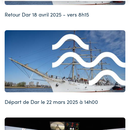
Retour Dar 18 avril 2025 - vers 8h15
Départ de Dar le 22 mars 2025 à 14h00