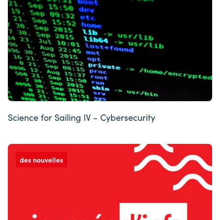
Science for Sailing IV - Cybersecurity
des nouvelles