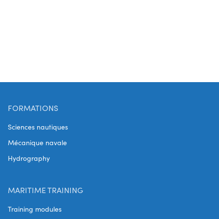
FORMATIONS
Sciences nautiques
Mécanique navale
Hydrography
MARITIME TRAINING
Training modules