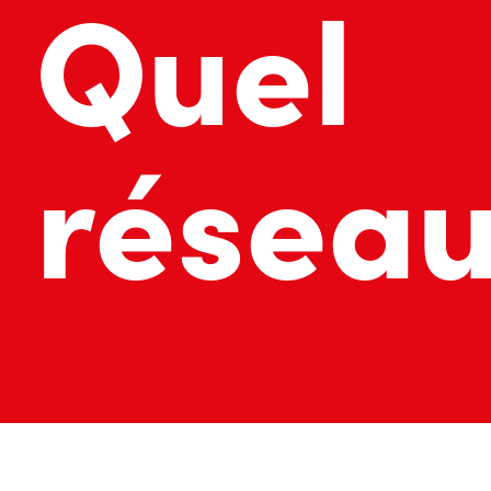
Quel
réseau