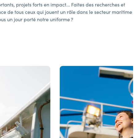
tants, projets forts en impact... Faites des recherches et
ce de tous ceux qui jouent un rôle dans le secteur maritime
ous un jour porté notre uniforme ?