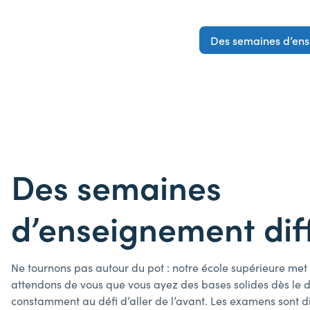
Des semaines d’ense
Des semaines
d’enseignement diff
Ne tournons pas autour du pot : notre école supérieure met
attendons de vous que vous ayez des bases solides dès le 
constamment au défi d’aller de l’avant. Les examens sont dif