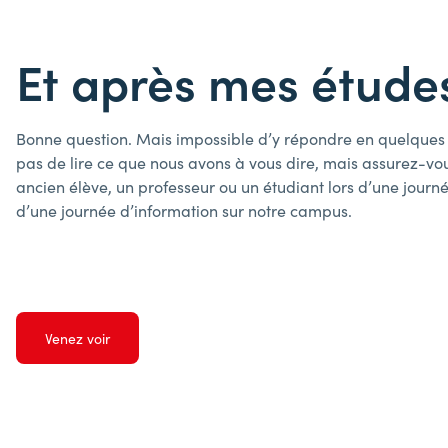
Et après mes étude
Bonne question. Mais impossible d’y répondre en quelqu
pas de lire ce que nous avons à vous dire, mais assurez-vo
ancien élève, un professeur ou un étudiant lors d’une journé
d’une journée d’information sur notre campus.
Venez voir