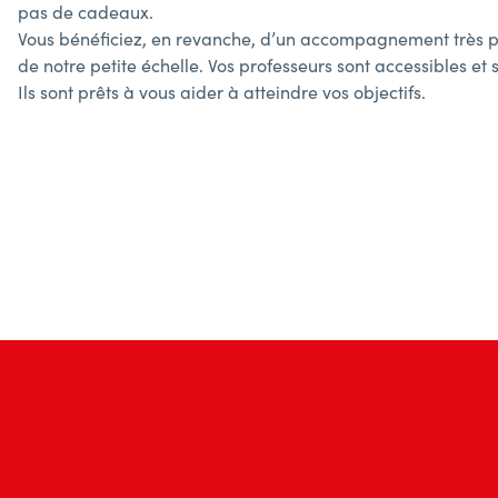
pas de cadeaux.
Vous bénéficiez, en revanche, d’un accompagnement très pe
de notre petite échelle. Vos professeurs sont accessibles et 
Ils sont prêts à vous aider à atteindre vos objectifs.