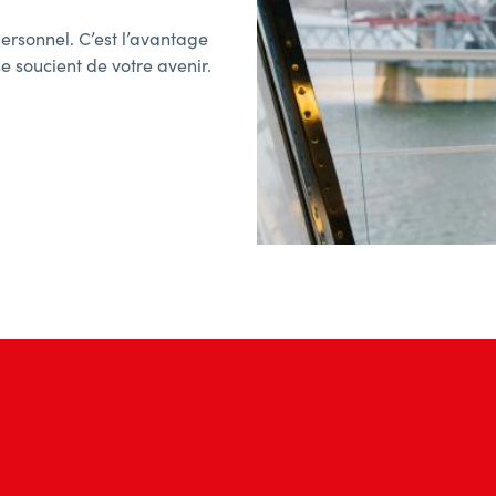
rsonnel. C’est l’avantage
se soucient de votre avenir.