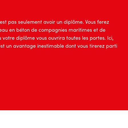
est pas seulement avoir un diplôme. Vous ferez
seau en béton de compagnies maritimes et de
 votre diplôme vous ouvrira toutes les portes. Ici,
’est un avantage inestimable dont vous tirerez parti