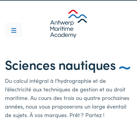
Sciences nautiques
Du calcul intégral à l’hydrographie et de
l’électricité aux techniques de gestion et au droit
maritime. Au cours des trois ou quatre prochaines
années, nous vous proposerons un large éventail
de sujets. À vos marques. Prêt ? Partez !