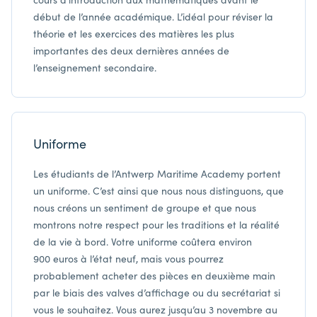
début de l’année académique. L’idéal pour réviser la
théorie et les exercices des matières les plus
importantes des deux dernières années de
l’enseignement secondaire.
Uniforme
Les étudiants de l’Antwerp Maritime Academy portent
un uniforme. C’est ainsi que nous nous distinguons, que
nous créons un sentiment de groupe et que nous
montrons notre respect pour les traditions et la réalité
de la vie à bord. Votre uniforme coûtera environ
900 euros à l’état neuf, mais vous pourrez
probablement acheter des pièces en deuxième main
par le biais des valves d’affichage ou du secrétariat si
vous le souhaitez. Vous aurez jusqu’au 3 novembre au