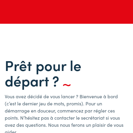
Prêt pour le
départ ?
Vous avez décidé de vous lancer ? Bienvenue à bord
(c’est le dernier jeu de mots, promis). Pour un
démarrage en douceur, commencez par régler ces
points. N’hésitez pas à contacter le secrétariat si vous
avez des questions. Nous nous ferons un plaisir de vous
aider.