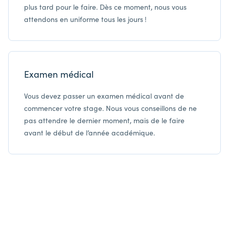
plus tard pour le faire. Dès ce moment, nous vous
attendons en uniforme tous les jours !
Examen médical
Vous devez passer un examen médical avant de
commencer votre stage. Nous vous conseillons de ne
pas attendre le dernier moment, mais de le faire
avant le début de l’année académique.