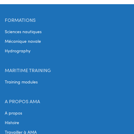
FORMATIONS
Sciences nautiques
Mécanique navale
Hydrography
MARITIME TRAINING
Training modules
A PROPOS AMA
A propos
Histoire
Travailler à AMA