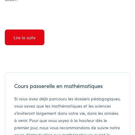
Lire la suite
Cours passerelle en mathématiques
Si vous avez déjà parcouru les dossiers pédagogiques,
vous savez que les mathématiques et les sciences
s’inviteront largement dans votre vie, dans les années
à venir. Pour que vous soyez à la hauteur dès le
premier jour, nous vous recommandons de suivre notre
cours d’introduction aux mathématiques avant le