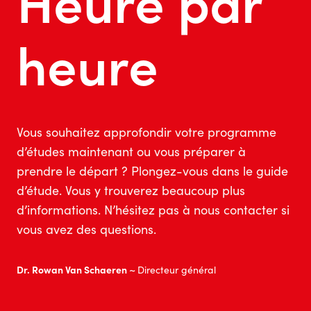
Heure par
heure
Vous souhaitez approfondir votre programme
d’études maintenant ou vous préparer à
prendre le départ ? Plongez-vous dans le guide
d’étude. Vous y trouverez beaucoup plus
d’informations. N’hésitez pas à nous contacter si
vous avez des questions.
Dr. Rowan Van Schaeren ~
Directeur général