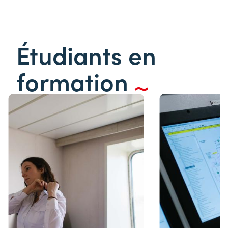
Étudiants en
formation