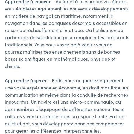
Apprendre à innover
- Au fur et à mesure de vos études,
vous étudierez également les nouveaux développements
en matière de navigation maritime, notamment la
navigation dans les banquises désormais accessibles en
raison du réchauffement climatique. Ou l’utilisation de
carburants de substitution pour remplacer les carburants
traditionnels. Vous nous voyez déjà venir : vous ne
pourrez maîtriser ces enseignements sans de bonnes
bases scientifiques en mathématiques, physique et
chimie.
Apprendre à gérer
- Enfin, vous acquerrez également
une vaste expérience en économie, en droit maritime, en
communication et même dans la conduite de recherches
innovantes. Un navire est une micro-communauté, où
des membres d’équipage de différentes nationalités et
cultures vivent ensemble dans un espace limité. En tant
qu’étudiant, vous développerez donc des compétences
pour gérer les différences interpersonnelles.